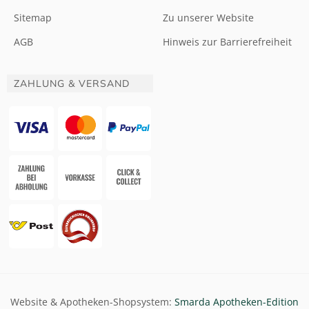
Sitemap
Zu unserer Website
AGB
Hinweis zur Barrierefreiheit
ZAHLUNG & VERSAND
Website & Apotheken-Shopsystem:
Smarda Apotheken-Edition