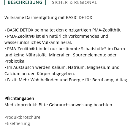
BESCHREIBUNG
SICHER & REGIONAL
Wirksame Darmentgiftung mit BASIC DETOX
• BASIC DETOX beinhaltet den einzigartigen PMA-Zeolith®.
• PMA-Zeolith® ist ein natürlich vorkommendes und
wasserunlösliches Vulkanmineral.
• PMA-Zeolith® bindet nur bestimmte Schadstoffe* im Darm
und keine Nährstoffe, Mineralien, Spurenelemente oder
Probiotika.
• Im Austausch werden Kalium, Natrium, Magnesium und
Calcium an den Körper abgegeben.
• Fazit: Mehr Wohlbefinden und Energie für Beruf amp; Alltag.
Pflichtangaben
Medizinprodukt: Bitte Gebrauchsanweisung beachten.
Produktbroschüre
Etikettierung