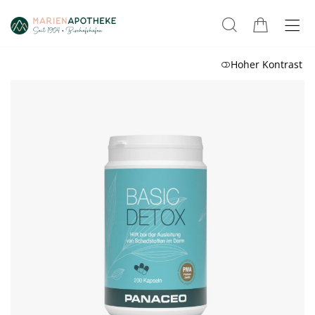
Hoher Kontrast