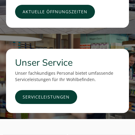
AKTUELLE ÖFFNUNGSZEITEN
Unser Service
Unser fachkundiges Personal bietet umfassende
Serviceleistungen für Ihr Wohlbefinden.
SERVICELEISTUNGEN