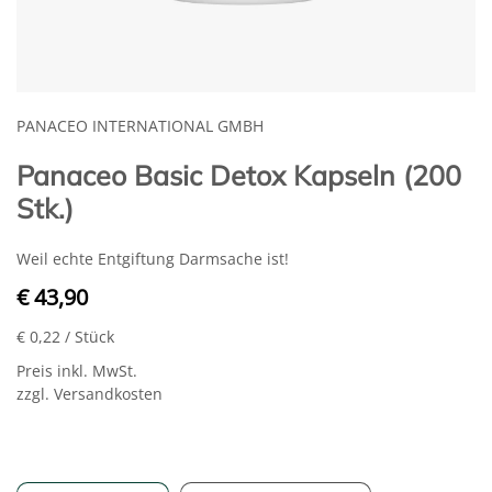
PANACEO INTERNATIONAL GMBH
Panaceo Basic Detox Kapseln (200
Stk.)
Weil echte Entgiftung Darmsache ist!
€ 43,90
€ 0,22
/ Stück
Preis inkl. MwSt.
zzgl. Versandkosten