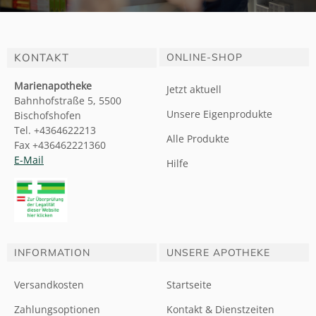
KONTAKT
ONLINE-SHOP
Marienapotheke
Jetzt aktuell
Bahnhofstraße 5, 5500
Unsere Eigenprodukte
Bischofshofen
Tel. +4364622213
Alle Produkte
Fax +436462221360
E-Mail
Hilfe
INFORMATION
UNSERE APOTHEKE
Versandkosten
Startseite
Zahlungsoptionen
Kontakt & Dienstzeiten