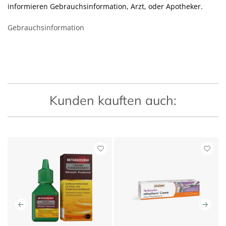
informieren Gebrauchsinformation, Arzt, oder Apotheker.
Gebrauchsinformation
Kunden kauften auch: