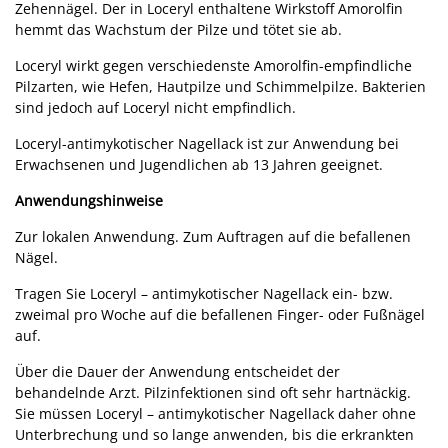
Zehennägel. Der in Loceryl enthaltene Wirkstoff Amorolfin
hemmt das Wachstum der Pilze und tötet sie ab.
Loceryl wirkt gegen verschiedenste Amorolfin-empfindliche
Pilzarten, wie Hefen, Hautpilze und Schimmelpilze. Bakterien
sind jedoch auf Loceryl nicht empfindlich.
Loceryl-antimykotischer Nagellack ist zur Anwendung bei
Erwachsenen und Jugendlichen ab 13 Jahren geeignet.
Anwendungshinweise
Zur lokalen Anwendung. Zum Auftragen auf die befallenen
Nägel.
Tragen Sie Loceryl – antimykotischer Nagellack ein- bzw.
zweimal pro Woche auf die befallenen Finger- oder Fußnägel
auf.
Über die Dauer der Anwendung entscheidet der
behandelnde Arzt. Pilzinfektionen sind oft sehr hartnäckig.
Sie müssen Loceryl – antimykotischer Nagellack daher ohne
Unterbrechung und so lange anwenden, bis die erkrankten