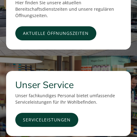
Hier finden Sie unsere aktuellen
Bereitschaftsdienstzeiten und unsere regulären
Öffnungszeiten.
AKTUELLE ÖFFNUNGSZEITEN
Unser Service
Unser fachkundiges Personal bietet umfassende
Serviceleistungen für Ihr Wohlbefinden.
SERVICELEISTUNGEN