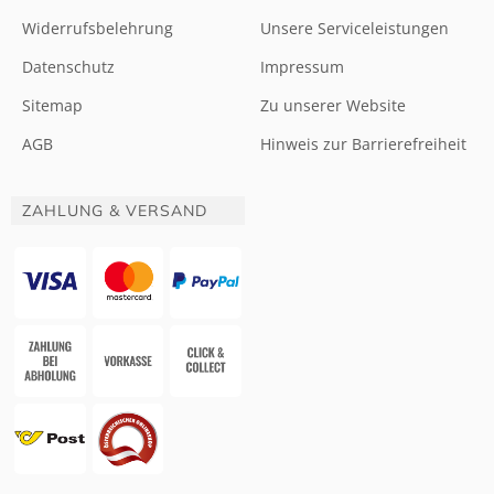
Widerrufsbelehrung
Unsere Serviceleistungen
Datenschutz
Impressum
Sitemap
Zu unserer Website
AGB
Hinweis zur Barrierefreiheit
ZAHLUNG & VERSAND