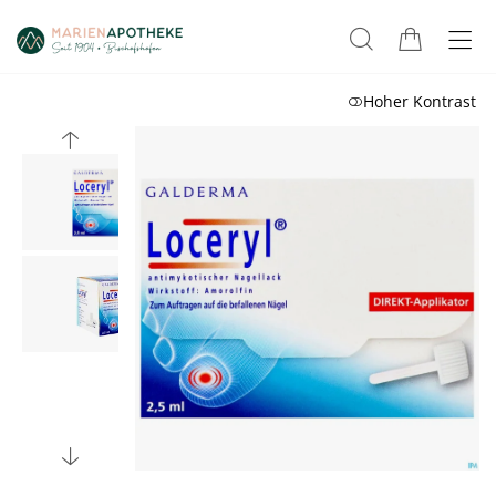
Hoher Kontrast