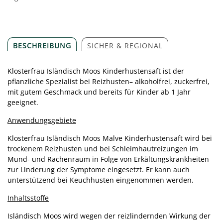
BESCHREIBUNG
SICHER & REGIONAL
Klosterfrau Isländisch Moos Kinderhustensaft ist der
pflanzliche Spezialist bei Reizhusten– alkoholfrei, zuckerfrei,
mit gutem Geschmack und bereits für Kinder ab 1 Jahr
geeignet.
Anwendungsgebiete
Klosterfrau Isländisch Moos Malve Kinderhustensaft wird bei
trockenem Reizhusten und bei Schleimhautreizungen im
Mund- und Rachenraum in Folge von Erkältungskrankheiten
zur Linderung der Symptome eingesetzt. Er kann auch
unterstützend bei Keuchhusten eingenommen werden.
Inhaltsstoffe
Isländisch Moos wird wegen der reizlindernden Wirkung der