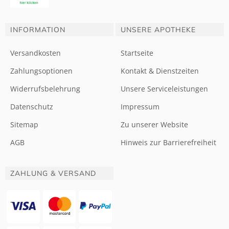
INFORMATION
UNSERE APOTHEKE
Versandkosten
Startseite
Zahlungsoptionen
Kontakt & Dienstzeiten
Widerrufsbelehrung
Unsere Serviceleistungen
Datenschutz
Impressum
Sitemap
Zu unserer Website
AGB
Hinweis zur Barrierefreiheit
ZAHLUNG & VERSAND