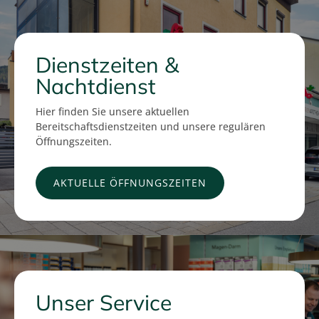
Dienstzeiten &
Nachtdienst
Hier finden Sie unsere aktuellen
Bereitschaftsdienstzeiten und unsere regulären
Öffnungszeiten.
AKTUELLE ÖFFNUNGSZEITEN
Unser Service