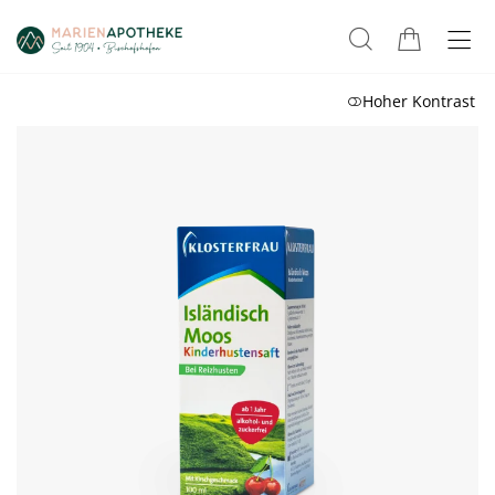
Hoher Kontrast