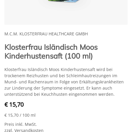
M.C.M. KLOSTERFRAU HEALTHCARE GMBH
Klosterfrau Isländisch Moos
Kinderhustensaft (100 ml)
Klosterfrau Isländisch Moos Kinderhustensaft wird bei
trockenem Reizhusten und bei Schleimhautreizungen im
Mund- und Rachenraum in Folge von Erkältungskrankheiten
zur Linderung der Symptome eingesetzt. Er kann auch
unterstützend bei Keuchhusten eingenommen werden.
€ 15,70
€ 15,70
/ 100 ml
Preis inkl. MwSt.
zzgl. Versandkosten