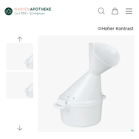
Hoher Kontrast