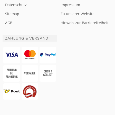
Datenschutz
Impressum
Sitemap
Zu unserer Website
AGB
Hinweis zur Barrierefreiheit
ZAHLUNG & VERSAND