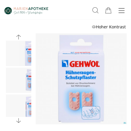
Hoher Kontrast