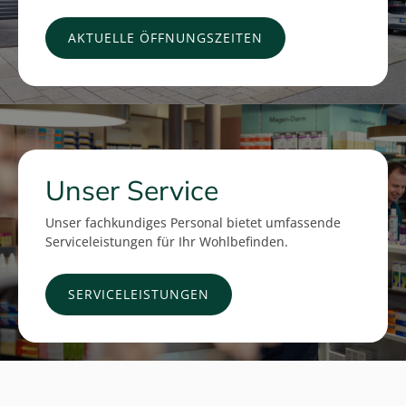
AKTUELLE ÖFFNUNGSZEITEN
Unser Service
Unser fachkundiges Personal bietet umfassende
Serviceleistungen für Ihr Wohlbefinden.
SERVICELEISTUNGEN