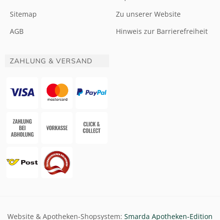
Sitemap
Zu unserer Website
AGB
Hinweis zur Barrierefreiheit
ZAHLUNG & VERSAND
Website & Apotheken-Shopsystem:
Smarda Apotheken-Edition