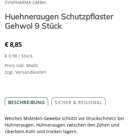
SYNPHARMA GMBH
Huehneraugen Schutzpflaster
Gehwol 9 Stück
€ 8,85
€ 0,98
/ Stück
Preis inkl. MwSt.
zzgl. Versandkosten
BESCHREIBUNG
SICHER & REGIONAL
Weiches Moleskin-Gewebe schützt vor Druckschmerz bei
Hühneraugen, Hühneraugen zwischen den Zehen und
Überbein.Kühl und trocken lagern.