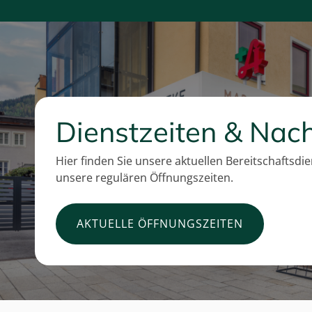
Dienstzeiten & Nach
Hier finden Sie unsere aktuellen Bereitschaftsdi
unsere regulären Öffnungszeiten.
AKTUELLE ÖFFNUNGSZEITEN