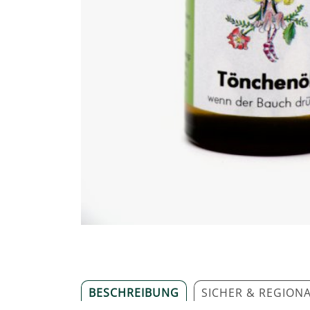
BESCHREIBUNG
SICHER & REGION