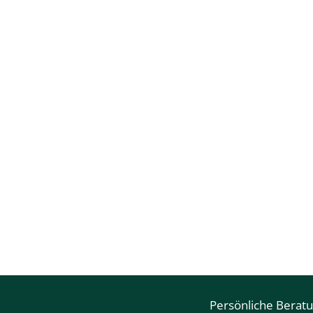
Persönliche Berat