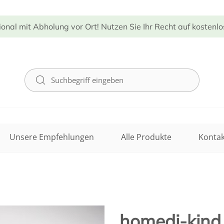
ional mit Abholung vor Ort! Nutzen Sie Ihr Recht auf kostenl
Unsere Empfehlungen
Alle Produkte
Kontak
homedi-kind