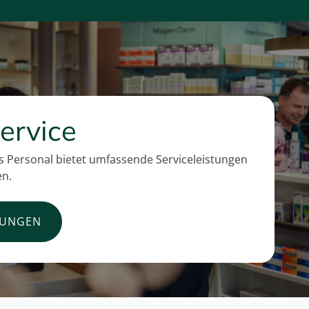
ervice
 Personal bietet umfassende Serviceleistungen
en.
TUNGEN