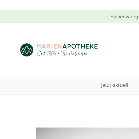
Sicher & reg
Jetzt aktuell