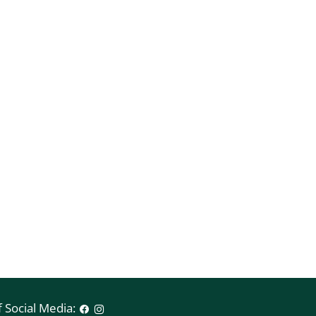
 Social Media: