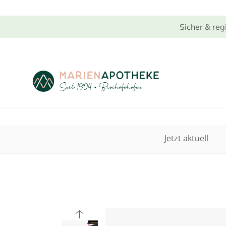
Sicher & reg
Jetzt aktuell