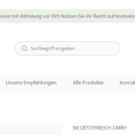
ional mit Abholung vor Ort! Nutzen Sie Ihr Recht auf kostenl
Unsere Empfehlungen
Alle Produkte
Kontak
3M OESTERREICH GMBH