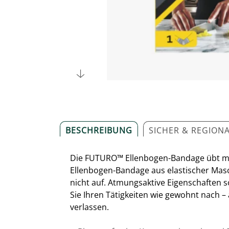
BESCHREIBUNG
SICHER & REGION
Die FUTURO™ Ellenbogen-Bandage übt mit s
Ellenbogen-Bandage aus elastischer Masch
nicht auf. Atmungsaktive Eigenschaften
Sie Ihren Tätigkeiten wie gewohnt nach 
verlassen.