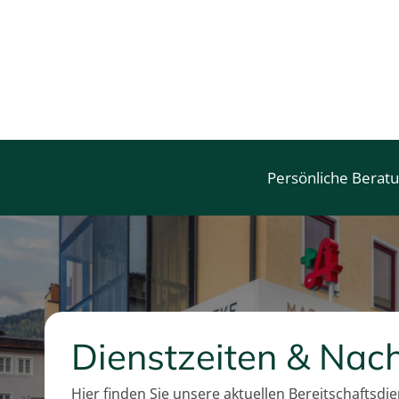
Persönliche Berat
Dienstzeiten & Nach
Hier finden Sie unsere aktuellen Bereitschaftsdi