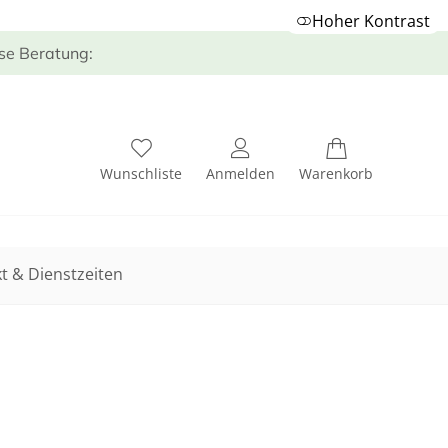
Hoher Kontrast
ose Beratung:
Wunschliste
Anmelden
Warenkorb
t & Dienstzeiten