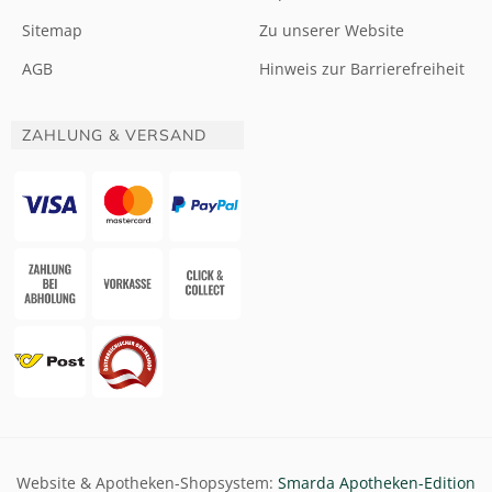
Sitemap
Zu unserer Website
AGB
Hinweis zur Barrierefreiheit
ZAHLUNG & VERSAND
Website & Apotheken-Shopsystem:
Smarda Apotheken-Edition