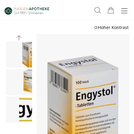
Hoher Kontrast