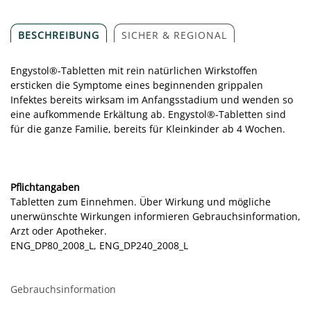
BESCHREIBUNG
SICHER & REGIONAL
Engystol®-Tabletten mit rein natürlichen Wirkstoffen
ersticken die Symptome eines beginnenden grippalen
Infektes bereits wirksam im Anfangsstadium und wenden so
eine aufkommende Erkältung ab. Engystol®-Tabletten sind
für die ganze Familie, bereits für Kleinkinder ab 4 Wochen.
Pflichtangaben
Tabletten zum Einnehmen. Über Wirkung und mögliche
unerwünschte Wirkungen informieren Gebrauchsinformation,
Arzt oder Apotheker.
ENG_DP80_2008_L, ENG_DP240_2008_L
Gebrauchsinformation