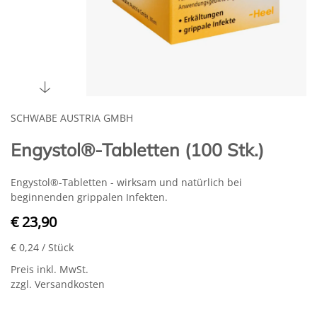
SCHWABE AUSTRIA GMBH
Engystol®-Tabletten (100 Stk.)
Engystol®-Tabletten - wirksam und natürlich bei
beginnenden grippalen Infekten.
€ 23,90
€ 0,24
/ Stück
Preis inkl. MwSt.
zzgl. Versandkosten