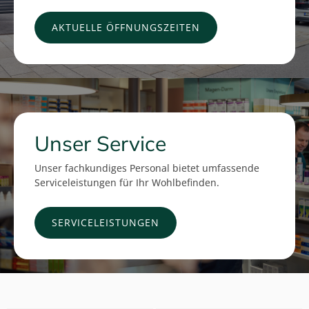
AKTUELLE ÖFFNUNGSZEITEN
Unser Service
Unser fachkundiges Personal bietet umfassende
Serviceleistungen für Ihr Wohlbefinden.
SERVICELEISTUNGEN