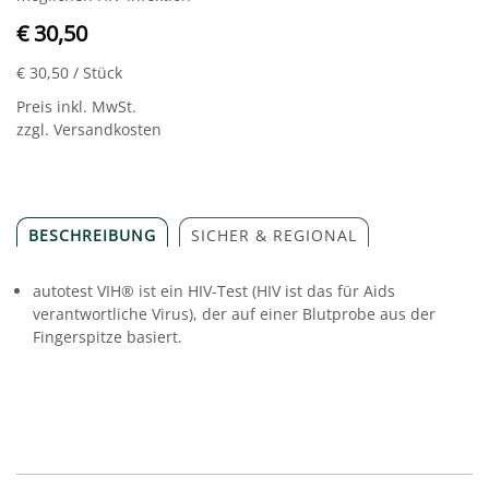
€ 30,50
€ 30,50
/ Stück
Preis inkl. MwSt.
zzgl. Versandkosten
BESCHREIBUNG
SICHER & REGIONAL
autotest VIH® ist ein HIV-Test (HIV ist das für Aids
verantwortliche Virus), der auf einer Blutprobe aus der
Fingerspitze basiert.