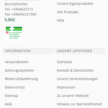
Unsere Eigenprodukte
Bischofshofen
Tel. +4364622213
Alle Produkte
Fax +436462221360
E-Mail
Hilfe
INFORMATION
UNSERE APOTHEKE
Versandkosten
Startseite
Zahlungsoptionen
Kontakt & Dienstzeiten
Widerrufsbelehrung
Unsere Serviceleistungen
Datenschutz
Impressum
Sitemap
Zu unserer Website
AGB
Hinweis zur Barrierefreiheit