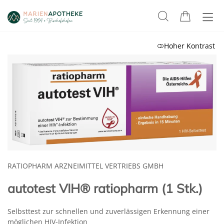
Hoher Kontrast
RATIOPHARM ARZNEIMITTEL VERTRIEBS GMBH
autotest VIH® ratiopharm (1 Stk.)
Selbsttest zur schnellen und zuverlässigen Erkennung einer
möglichen HIV-Infektion