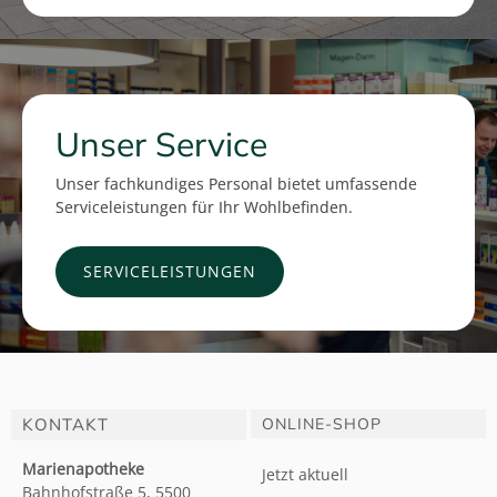
Unser Service
Unser fachkundiges Personal bietet umfassende
Serviceleistungen für Ihr Wohlbefinden.
SERVICELEISTUNGEN
KONTAKT
ONLINE-SHOP
Marienapotheke
Jetzt aktuell
Bahnhofstraße 5, 5500