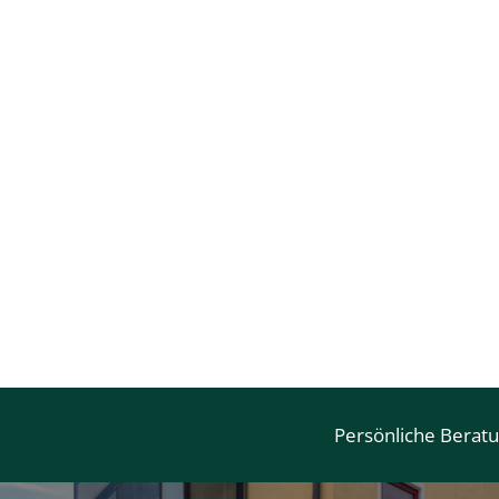
Persönliche Berat