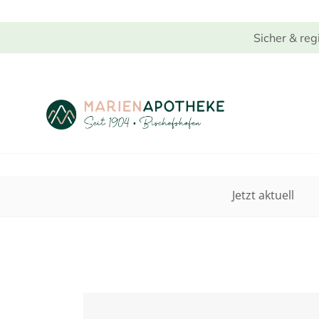
Sicher & reg
Jetzt aktuell