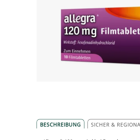
BESCHREIBUNG
SICHER & REGION