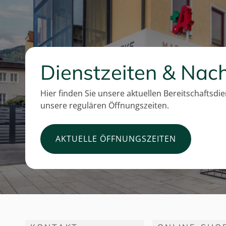
Dienstzeiten & Nach
Hier finden Sie unsere aktuellen Bereitschaftsdi
unsere regulären Öffnungszeiten.
AKTUELLE ÖFFNUNGSZEITEN