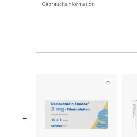
Gebrauchsinformation