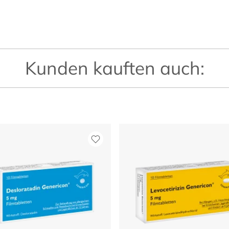
Kunden kauften auch: