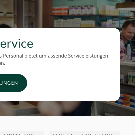
ervice
 Personal bietet umfassende Serviceleistungen
en.
TUNGEN