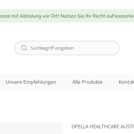
ional mit Abholung vor Ort! Nutzen Sie Ihr Recht auf kostenl
Unsere Empfehlungen
Alle Produkte
Kontak
OPELLA HEALTHCARE AUS