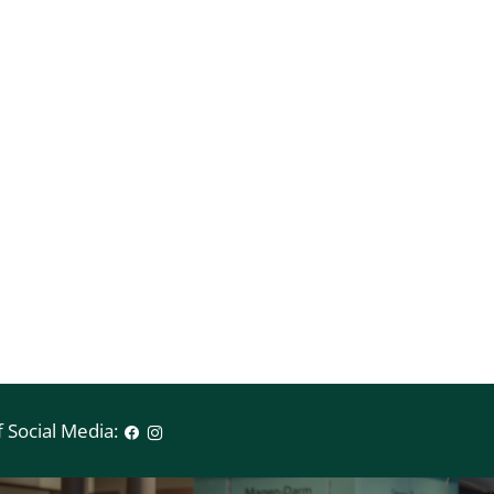
 Social Media: