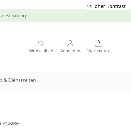
Hoher Kontrast
ose Beratung:
Wunschliste
Anmelden
Warenkorb
t & Dienstzeiten
TRIAGMBH